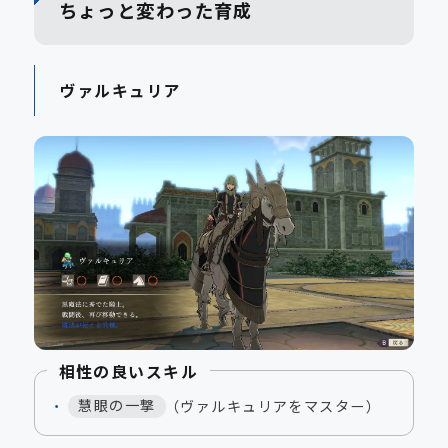
ちょっと変わった育成
ヴァルキュリア
相性の良いスキル
慧眼の一撃
（ヴァルキュリアをマスター）