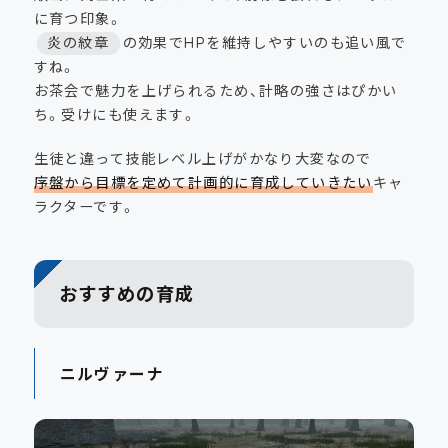
に育つ印象。
炎の紋章
の効果でHPを維持しやすいのも追い風で
すね。
お茶会で魅力を上げられるため、計略の強さはぴかい
ち。受けにも使えます。
生徒と違って技能レベル上げがかなり大変なので
序盤から目標を定めて計画的に育成していきたい
キャ
ラクターです。
おすすめの育成
ニルヴァーナ