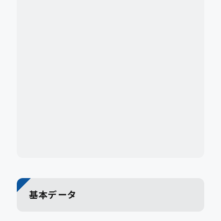
基本データ