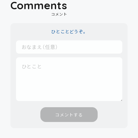
Comments
コメント
ひとことどうぞ。