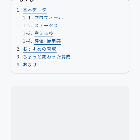
基本データ
プロフィール
ステータス
覚える技
評価・使用感
おすすめの育成
ちょっと変わった育成
おまけ