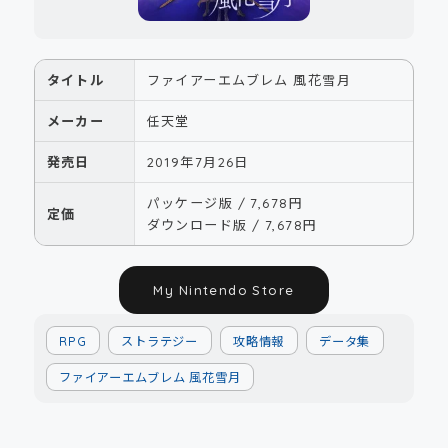
タイトル
ファイアーエムブレム 風花雪月
メーカー
任天堂
発売日
2019年7月26日
パッケージ版 / 7,678円
定価
ダウンロード版 / 7,678円
My Nintendo Store
RPG
ストラテジー
攻略情報
データ集
ファイアーエムブレム 風花雪月