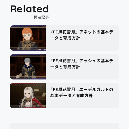
Related
関連記事
『FE風花雪月』 アネットの基本デ
ータと育成方針
『FE風花雪月』 アッシュの基本デ
ータと育成方針
『FE風花雪月』 エーデルガルトの
基本データと育成方針