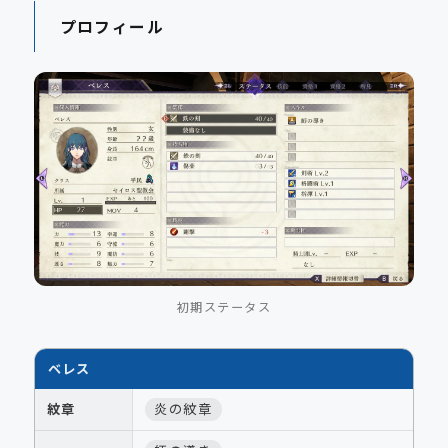
プロフィール
初期ステータス
ベレス
紋章
炎の紋章