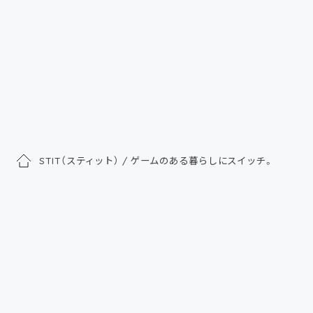
STIT（スティット） / ゲームのある暮らしにスイッチ。