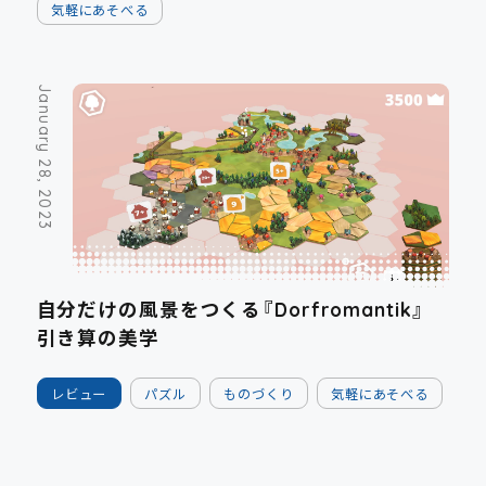
気軽にあそべる
January 28, 2023
自分だけの風景をつくる『Dorfromantik』
引き算の美学
レビュー
パズル
ものづくり
気軽にあそべる