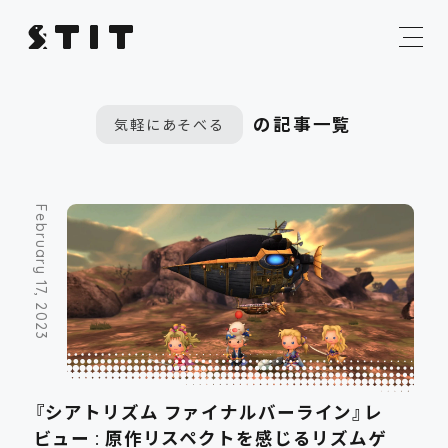
の記事一覧
気軽にあそべる
February 17, 2023
『シアトリズム ファイナルバーライン』レ
ビュー : 原作リスペクトを感じるリズムゲ